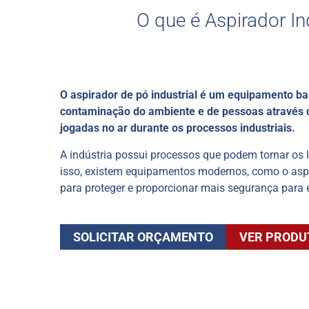
O que é Aspirador In
O aspirador de pó industrial é um equipamento bas
contaminação do ambiente e de pessoas através d
jogadas no ar durante os processos industriais.
A indústria possui processos que podem tornar os l
isso, existem equipamentos modernos, como o aspi
para proteger e proporcionar mais segurança para
SOLICITAR ORÇAMENTO
VER PRODU