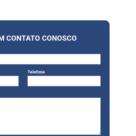
EM CONTATO CONOSCO
Telefone
*