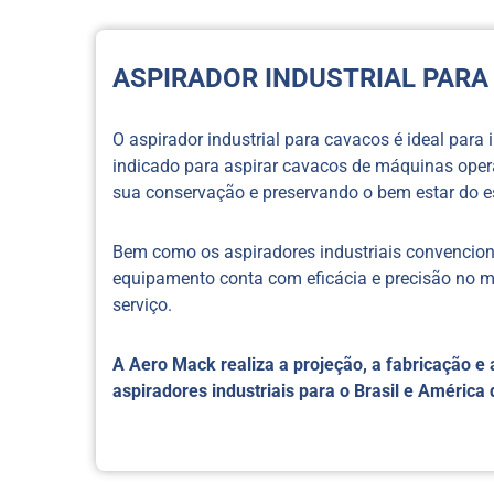
ASPIRADOR INDUSTRIAL PAR
O aspirador industrial para cavacos é ideal para
indicado para aspirar cavacos de máquinas oper
sua conservação e preservando o bem estar do e
Bem como os aspiradores industriais convenciona
equipamento conta com eficácia e precisão no m
serviço.
A Aero Mack realiza a projeção, a fabricação e a
aspiradores industriais para o Brasil e América 