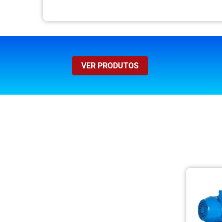
VER PRODUTOS