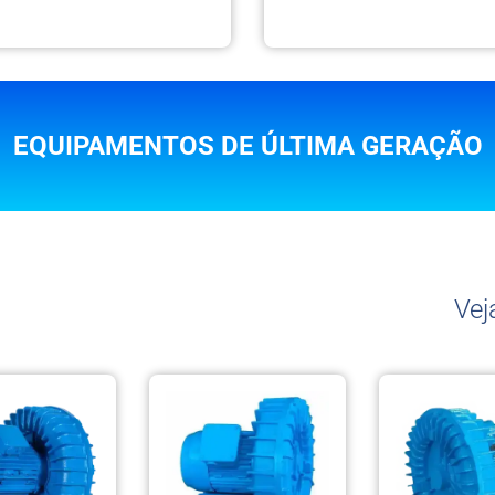
EQUIPAMENTOS DE ÚLTIMA GERAÇÃO
Vej