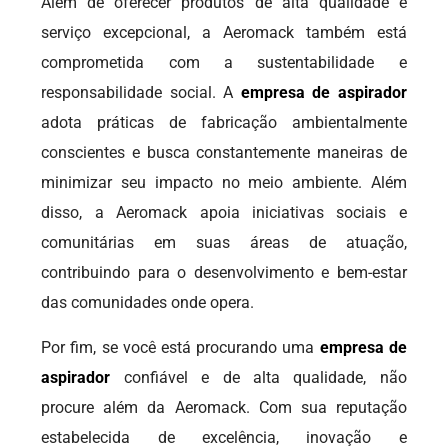
Além de oferecer produtos de alta qualidade e
serviço excepcional, a Aeromack também está
comprometida com a sustentabilidade e
responsabilidade social. A
empresa de aspirador
adota práticas de fabricação ambientalmente
conscientes e busca constantemente maneiras de
minimizar seu impacto no meio ambiente. Além
disso, a Aeromack apoia iniciativas sociais e
comunitárias em suas áreas de atuação,
contribuindo para o desenvolvimento e bem-estar
das comunidades onde opera.
Por fim, se você está procurando uma
empresa de
aspirador
confiável e de alta qualidade, não
procure além da Aeromack. Com sua reputação
estabelecida de excelência, inovação e