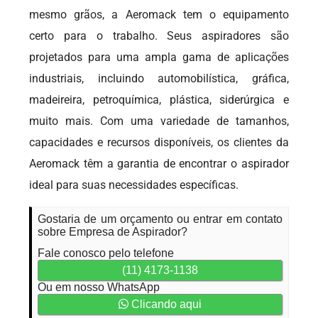
mesmo grãos, a Aeromack tem o equipamento
certo para o trabalho. Seus aspiradores são
projetados para uma ampla gama de aplicações
industriais, incluindo automobilística, gráfica,
madeireira, petroquímica, plástica, siderúrgica e
muito mais. Com uma variedade de tamanhos,
capacidades e recursos disponíveis, os clientes da
Aeromack têm a garantia de encontrar o aspirador
ideal para suas necessidades específicas.
Gostaria de um orçamento ou entrar em contato
sobre Empresa de Aspirador?
Fale conosco pelo telefone
(11) 4173-1138
Ou em nosso WhatsApp
Clicando aqui