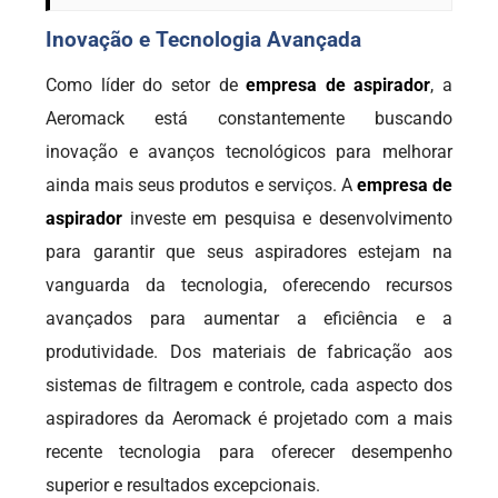
Inovação e Tecnologia Avançada
Como líder do setor de
empresa de aspirador
, a
Aeromack está constantemente buscando
inovação e avanços tecnológicos para melhorar
ainda mais seus produtos e serviços. A
empresa de
aspirador
investe em pesquisa e desenvolvimento
para garantir que seus aspiradores estejam na
vanguarda da tecnologia, oferecendo recursos
avançados para aumentar a eficiência e a
produtividade. Dos materiais de fabricação aos
sistemas de filtragem e controle, cada aspecto dos
aspiradores da Aeromack é projetado com a mais
recente tecnologia para oferecer desempenho
superior e resultados excepcionais.