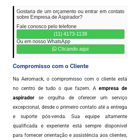
Gostaria de um orçamento ou entrar em contato
sobre Empresa de Aspirador?
Fale conosco pelo telefone
(11) 4173-1138
Ou em nosso WhatsApp
Clicando aqui
Compromisso com o Cliente
Na Aeromack, o compromisso com o cliente está
no centro de tudo o que fazem. A
empresa de
aspirador
se orgulha de oferecer um serviço
excepcional, desde o primeiro contato até a entrega
e suporte pós-venda. Sua equipe altamente
qualificada e experiente está sempre disponível
para fornecer orientação e assistência aos clientes,