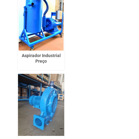
Aspirador Industrial
Preço