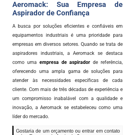
Aeromack: Sua Empresa de
Aspirador de Confiança
A busca por soluções eficientes e confiáveis em
equipamentos industriais é uma prioridade para
empresas em diversos setores. Quando se trata de
aspiradores industriais, a Aeromack se destaca
como uma
empresa de aspirador
de referência,
oferecendo uma ampla gama de soluções para
atender às necessidades específicas de cada
cliente. Com mais de três décadas de experiência e
um compromisso inabalável com a qualidade e
inovação, a Aeromack se estabeleceu como uma
líder do mercado.
Gostaria de um orçamento ou entrar em contato