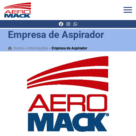
Empresa de Aspirador
Home
»
Informações
»
Empresa de Aspirador