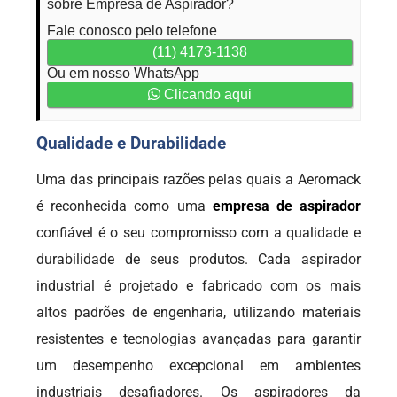
sobre Empresa de Aspirador?
Fale conosco pelo telefone
(11) 4173-1138
Ou em nosso WhatsApp
Clicando aqui
Qualidade e Durabilidade
Uma das principais razões pelas quais a Aeromack
é reconhecida como uma
empresa de aspirador
confiável é o seu compromisso com a qualidade e
durabilidade de seus produtos. Cada aspirador
industrial é projetado e fabricado com os mais
altos padrões de engenharia, utilizando materiais
resistentes e tecnologias avançadas para garantir
um desempenho excepcional em ambientes
industriais desafiadores. Os aspiradores da