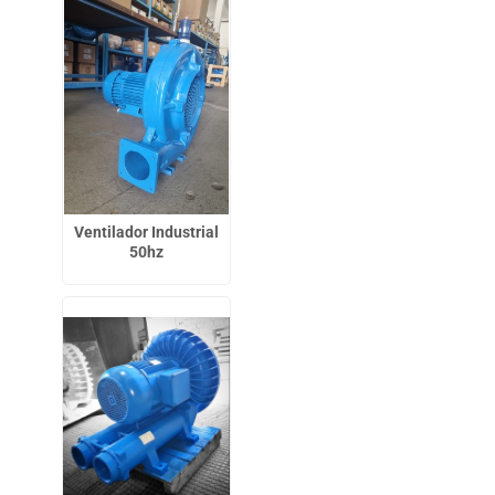
Ventilador Industrial
50hz