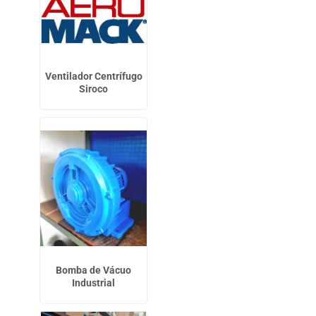
Ventilador Centrífugo
Siroco
Bomba de Vácuo
Industrial