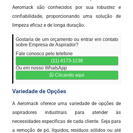
Aeromack são conhecidos por sua robustez e
confiabilidade, proporcionando uma solução de
limpeza eficaz e de longa duração.
Gostaria de um orçamento ou entrar em contato
sobre Empresa de Aspirador?
Fale conosco pelo telefone
(11) 4173-1138
Ou em nosso WhatsApp
Clicando aqui
Variedade de Opções
A Aeromack oferece uma variedade de opções de
aspiradores industriais para atender às
necessidades específicas de cada cliente. Seja para
a remoção de pó, líquidos, resíduos sólidos ou até