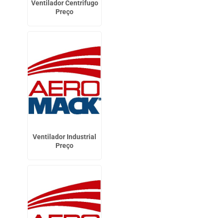
Ventilador Centrifugo
Preço
Ventilador Industrial
Preço