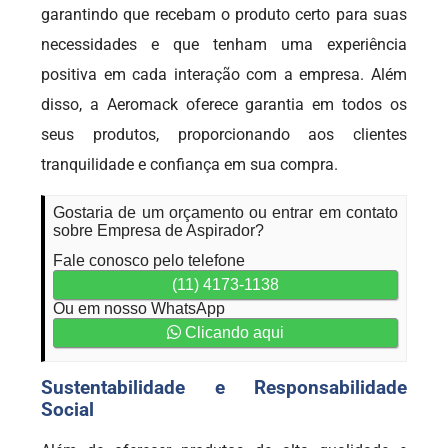
garantindo que recebam o produto certo para suas
necessidades e que tenham uma experiência
positiva em cada interação com a empresa. Além
disso, a Aeromack oferece garantia em todos os
seus produtos, proporcionando aos clientes
tranquilidade e confiança em sua compra.
Gostaria de um orçamento ou entrar em contato
sobre Empresa de Aspirador?
Fale conosco pelo telefone
(11) 4173-1138
Ou em nosso WhatsApp
Clicando aqui
Sustentabilidade e Responsabilidade
Social