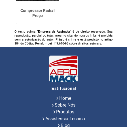
Compressor Radial
Preço
O texto acima "
Empresa de Aspirador
" é de direito reservado. Sua
reprodução, parcial ou total, mesmo citando nossos links, é proibida
sem a autorização do autor. Plágio é crime e está previsto no artigo
184 do Código Penal. –
Lei n° 9.610-98 sobre direitos autorais
.
Institucional
Home
Sobre Nós
Produtos
Assistência Técnica
Blog