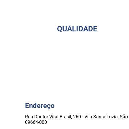
QUALIDADE
Endereço
Rua Doutor Vital Brasil, 260 - Vila Santa Luzia, Sã
09664-000